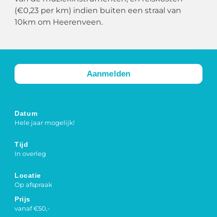
(€0,23 per km) indien buiten een straal van
10km om Heerenveen.
Aanmelden
Datum
Hele jaar mogelijk!
Tijd
In overleg
Locatie
Op afspraak
Prijs
vanaf €50,-