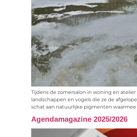
Tijdens de zomersalon in woning en atelier
landschappen en vogels die ze de afgelopen
schat aan natuurlijke pigmenten waarmee z
Agendamagazine 2025/2026