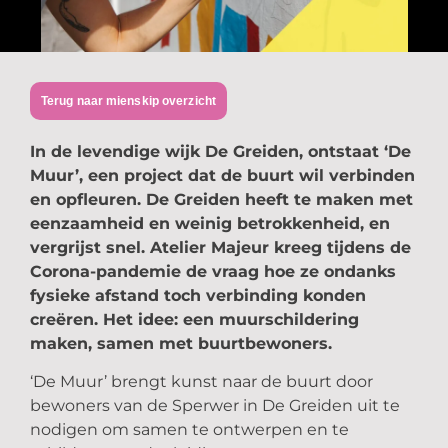
Terug naar mienskip overzicht
In de levendige wijk De Greiden, ontstaat ‘De
Muur’, een project dat de buurt wil verbinden
en opfleuren. De Greiden heeft te maken met
eenzaamheid en weinig betrokkenheid, en
vergrijst snel. Atelier Majeur kreeg tijdens de
Corona-pandemie de vraag hoe ze ondanks
fysieke afstand toch verbinding konden
creëren. Het idee: een muurschildering
maken, samen met buurtbewoners.
‘De Muur’ brengt kunst naar de buurt door
bewoners van de Sperwer in De Greiden uit te
nodigen om samen te ontwerpen en te