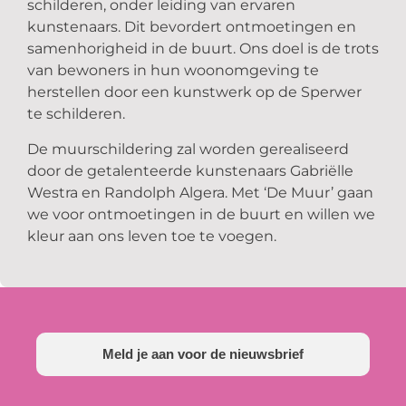
schilderen, onder leiding van ervaren
kunstenaars. Dit bevordert ontmoetingen en
samenhorigheid in de buurt. Ons doel is de trots
van bewoners in hun woonomgeving te
herstellen door een kunstwerk op de Sperwer
te schilderen.
De muurschildering zal worden gerealiseerd
door de getalenteerde kunstenaars Gabriëlle
Westra en Randolph Algera. Met ‘De Muur’ gaan
we voor ontmoetingen in de buurt en willen we
kleur aan ons leven toe te voegen.
Meld je aan voor de nieuwsbrief