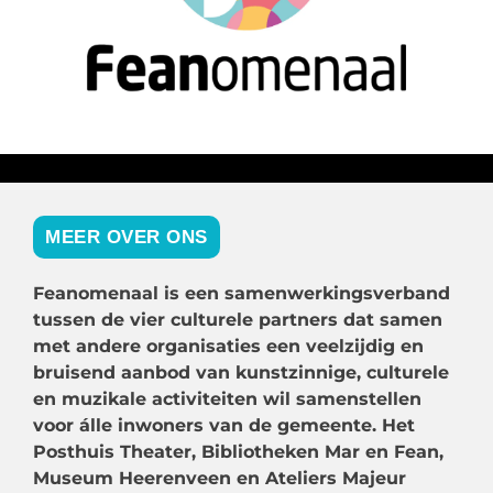
MEER OVER ONS
Feanomenaal is een samenwerkingsverband
tussen de vier culturele partners dat samen
met andere organisaties een veelzijdig en
bruisend aanbod van kunstzinnige, culturele
en muzikale activiteiten wil samenstellen
voor álle inwoners van de gemeente. Het
Posthuis Theater, Bibliotheken Mar en Fean,
Museum Heerenveen en Ateliers Majeur