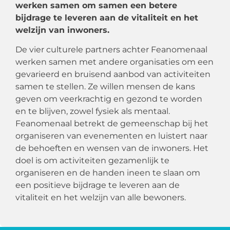
werken samen om samen een betere
bijdrage te leveren aan de vitaliteit en het
welzijn van inwoners.
De vier culturele partners achter Feanomenaal
werken samen met andere organisaties om een
gevarieerd en bruisend aanbod van activiteiten
samen te stellen. Ze willen mensen de kans
geven om veerkrachtig en gezond te worden
en te blijven, zowel fysiek als mentaal.
Feanomenaal betrekt de gemeenschap bij het
organiseren van evenementen en luistert naar
de behoeften en wensen van de inwoners. Het
doel is om activiteiten gezamenlijk te
organiseren en de handen ineen te slaan om
een positieve bijdrage te leveren aan de
vitaliteit en het welzijn van alle bewoners.