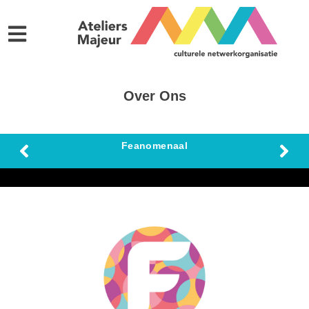
Over Ons
Feanomenaal