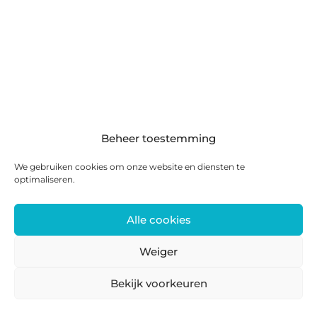
Beheer toestemming
We gebruiken cookies om onze website en diensten te
optimaliseren.
Alle cookies
Weiger
Bekijk voorkeuren