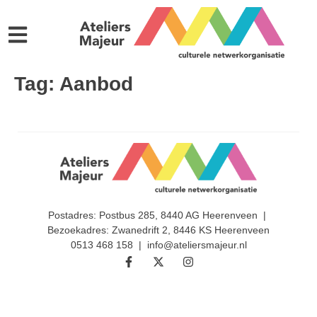
Tag:
Aanbod
Postadres: Postbus 285, 8440 AG Heerenveen |
Bezoekadres: Zwanedrift 2, 8446 KS Heerenveen
0513 468 158 | info@ateliersmajeur.nl