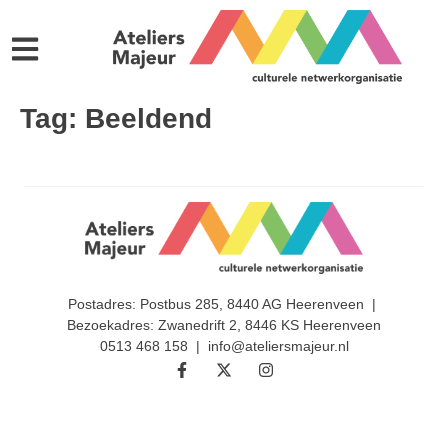
Tag:
Beeldend
Postadres: Postbus 285, 8440 AG Heerenveen |
Bezoekadres: Zwanedrift 2, 8446 KS Heerenveen
0513 468 158 | info@ateliersmajeur.nl