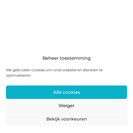
Beheer toestemming
We gebruiken cookies om onze website en diensten te
optimaliseren.
Alle cookies
Weiger
Bekijk voorkeuren