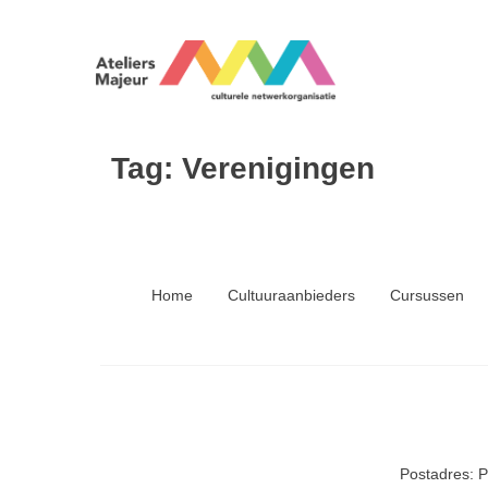
Tag:
Verenigingen
Home
Cultuuraanbieders
Cursussen
Postadres: 