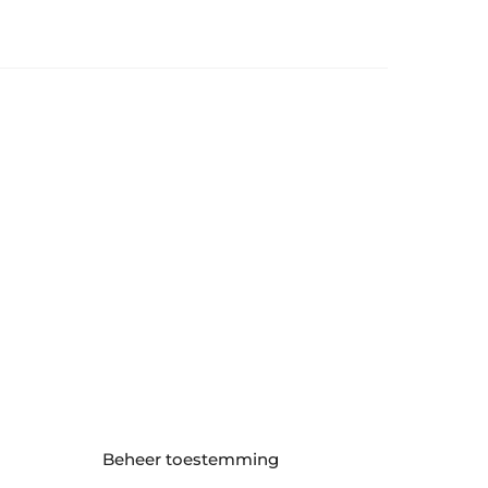
Beheer toestemming