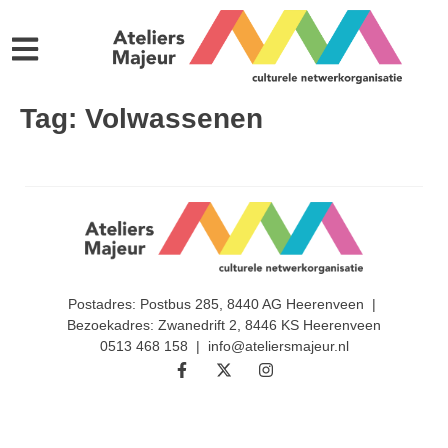
Tag:
Volwassenen
Postadres: Postbus 285, 8440 AG Heerenveen |
Bezoekadres: Zwanedrift 2, 8446 KS Heerenveen
0513 468 158 | info@ateliersmajeur.nl