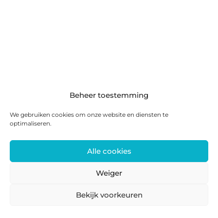
Beheer toestemming
We gebruiken cookies om onze website en diensten te
optimaliseren.
Alle cookies
Weiger
Bekijk voorkeuren