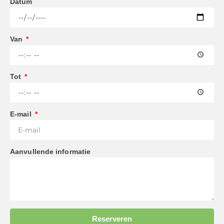
Datum
Van
Tot
E-mail
Aanvullende informatie
Reserveren