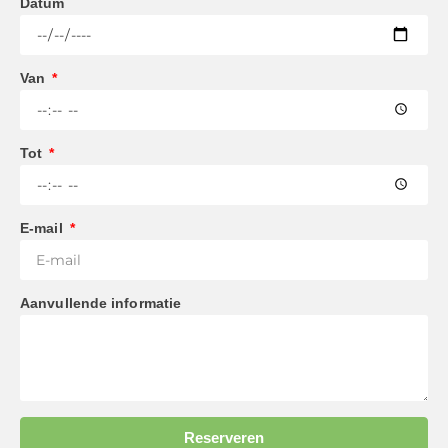
Datum
Van
Tot
E-mail
Aanvullende informatie
Reserveren