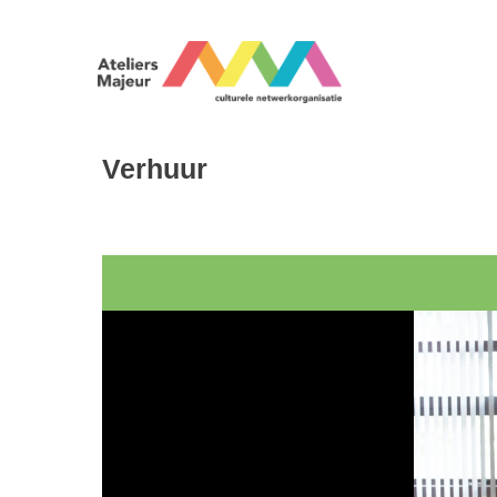
Verhuur