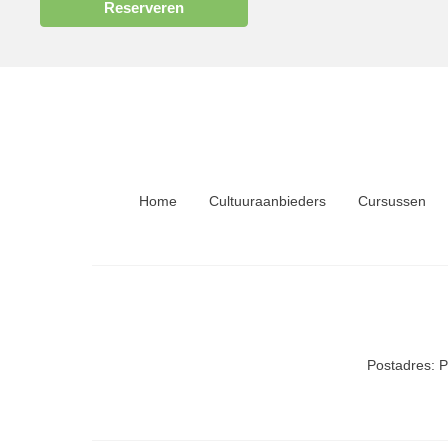
Reserveren
Home
Cultuuraanbieders
Cursussen
Postadres: 