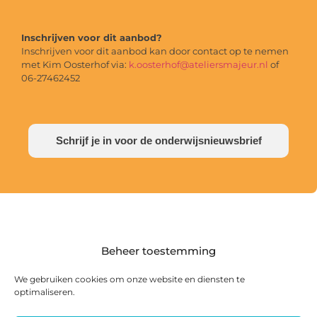
Inschrijven voor dit aanbod?
Inschrijven voor dit aanbod kan door contact op te nemen
met Kim Oosterhof via:
k.oosterhof@ateliersmajeur.nl
of
06-27462452
Schrijf je in voor de onderwijsnieuwsbrief
Beheer toestemming
We gebruiken cookies om onze website en diensten te
optimaliseren.