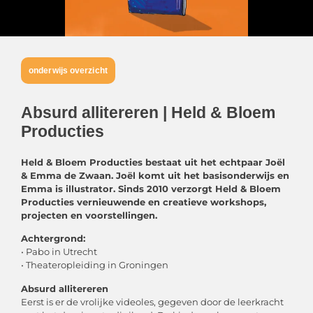
onderwijs overzicht
Absurd allitereren | Held & Bloem
Producties
Held & Bloem Producties bestaat uit het echtpaar Joël
& Emma de Zwaan. Joël komt uit het basisonderwijs en
Emma is illustrator. Sinds 2010 verzorgt Held & Bloem
Producties vernieuwende en creatieve workshops,
projecten en voorstellingen.
Achtergrond:
• Pabo in Utrecht
• Theateropleiding in Groningen
Absurd allitereren
Eerst is er de vrolijke videoles, gegeven door de leerkracht