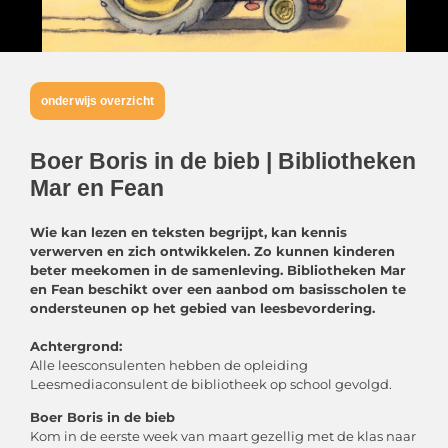
onderwijs overzicht
Boer Boris in de bieb | Bibliotheken
Mar en Fean
Wie kan lezen en teksten begrijpt, kan kennis
verwerven en zich ontwikkelen. Zo kunnen kinderen
beter meekomen in de
samenleving. Bibliotheken Mar
en Fean beschikt over een aanbod om basisscholen te
ondersteunen op het gebied van
leesbevordering.
Achtergrond:
Alle leesconsulenten hebben de opleiding
Leesmediaconsulent de bibliotheek op school gevolgd.
Boer Boris in de bieb
Kom in de eerste week van maart gezellig met de klas naar