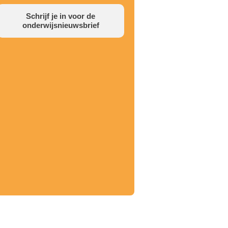
Schrijf je in voor de
onderwijsnieuwsbrief