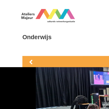
Onderwijs