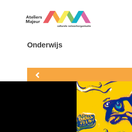
Onderwijs