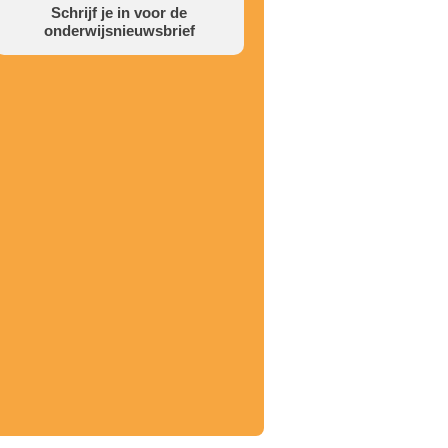
Schrijf je in voor de
onderwijsnieuwsbrief