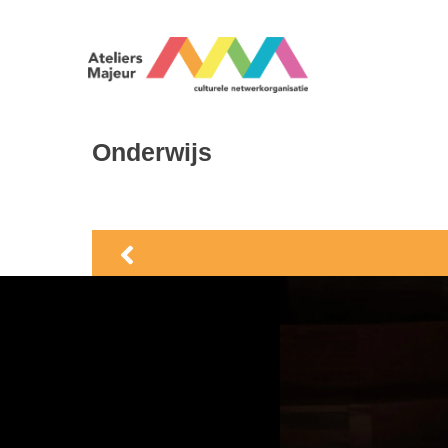
Onderwijs