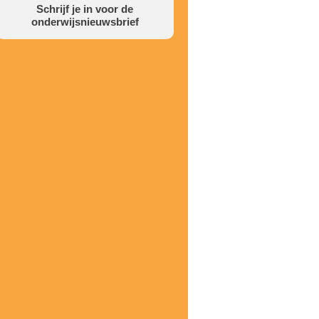
Schrijf je in voor de
onderwijsnieuwsbrief