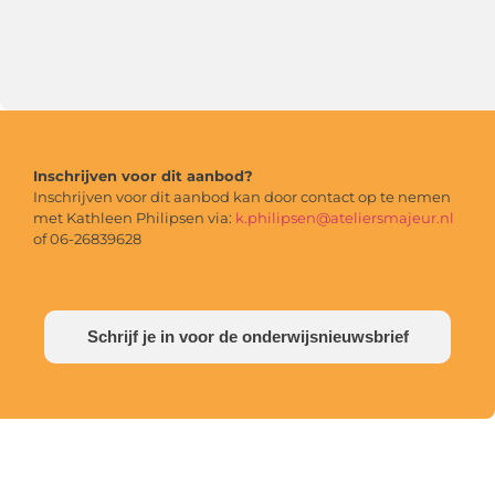
Inschrijven voor dit aanbod?
Inschrijven voor dit aanbod kan door contact op te nemen
met Kathleen Philipsen via:
k.philipsen@ateliersmajeur.nl
of 06-26839628
Schrijf je in voor de onderwijsnieuwsbrief