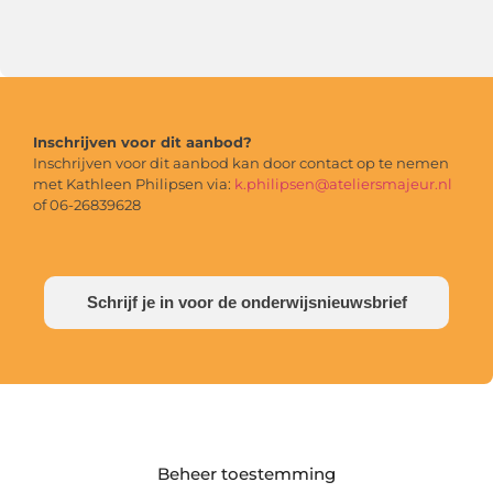
Inschrijven voor dit aanbod?
Inschrijven voor dit aanbod kan door contact op te nemen
met Kathleen Philipsen via:
k.philipsen@ateliersmajeur.nl
of 06-26839628
Schrijf je in voor de onderwijsnieuwsbrief
Beheer toestemming