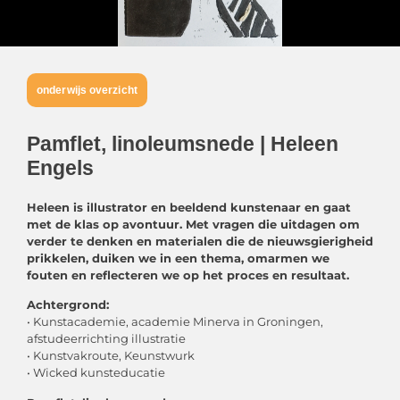
onderwijs overzicht
Pamflet, linoleumsnede | Heleen
Engels
Heleen is illustrator en beeldend kunstenaar en gaat
met de klas op avontuur. Met vragen die uitdagen om
verder te denken en materialen die de nieuwsgierigheid
prikkelen, duiken we in een thema, omarmen we
fouten en reflecteren we op het proces en resultaat.
Achtergrond:
• Kunstacademie, academie Minerva in Groningen,
afstudeerrichting illustratie
• Kunstvakroute, Keunstwurk
• Wicked kunsteducatie