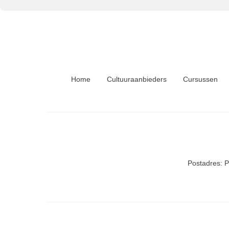
Home
Cultuuraanbieders
Cursussen
Postadres: 