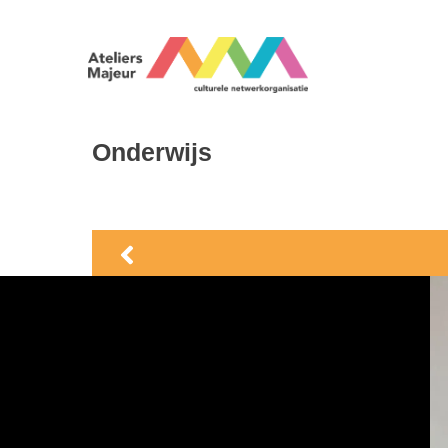
Onderwijs