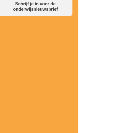
Schrijf je in voor de
onderwijsnieuwsbrief