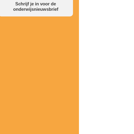
Schrijf je in voor de
onderwijsnieuwsbrief