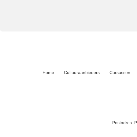
Home
Cultuuraanbieders
Cursussen
Postadres: 