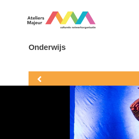
Onderwijs