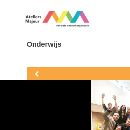
Onderwijs