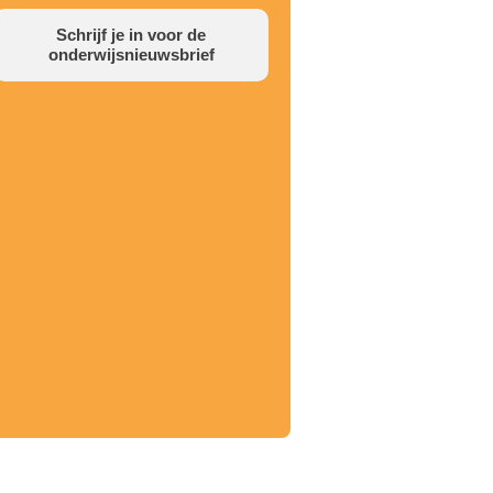
Schrijf je in voor de
onderwijsnieuwsbrief