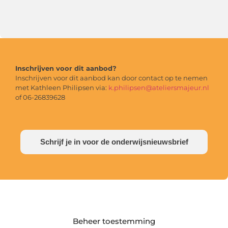
Inschrijven voor dit aanbod?
Inschrijven voor dit aanbod kan door contact op te nemen
met Kathleen Philipsen via:
k.philipsen@ateliersmajeur.nl
of 06-26839628
Schrijf je in voor de onderwijsnieuwsbrief
Beheer toestemming