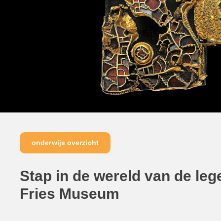
onderwijs overzicht
Stap in de wereld van de le
Fries Museum