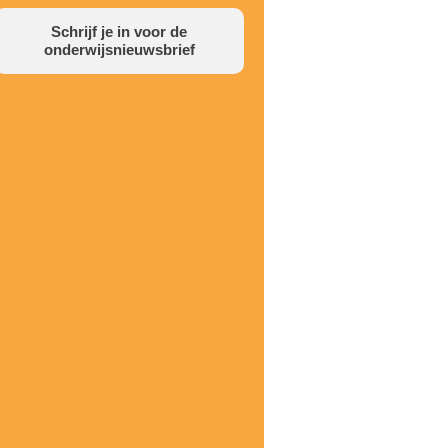
Schrijf je in voor de
onderwijsnieuwsbrief