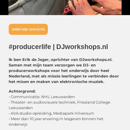
onderwijs overzicht
#producerlife | DJworkshops.nl
Ik ben Erik de Jager, oprichter van DJworkshops.nl.
Samen met mijn team verzorgen we DJ- en
producerworkshops voor het onderwijs door heel
Nederland, met als missie leerlingen te verbinden door
het mixen en maken van elektronische muziek.
Achtergrond:
• Communicatie, NHL Leeuwarden
• Theater- en audiovisuele techniek, Friesland College
Leeuwarden
• AVA studio-opleiding, Mediapark Hilversum
• Meer dan 10 jaar ervaring in lesgeven binnen het
onderwijs