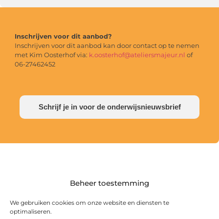
Inschrijven voor dit aanbod?
Inschrijven voor dit aanbod kan door contact op te nemen
met Kim Oosterhof via:
k.oosterhof@ateliersmajeur.nl
of
06-27462452
Schrijf je in voor de onderwijsnieuwsbrief
Beheer toestemming
We gebruiken cookies om onze website en diensten te
optimaliseren.