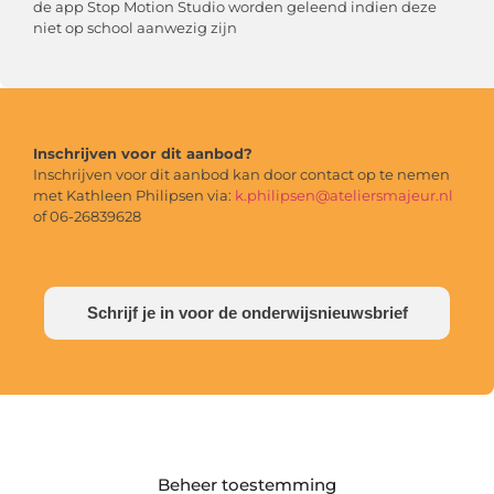
de app Stop Motion Studio worden geleend indien deze
niet op school aanwezig zijn
Inschrijven voor dit aanbod?
Inschrijven voor dit aanbod kan door contact op te nemen
met Kathleen Philipsen via:
k.philipsen@ateliersmajeur.nl
of 06-26839628
Schrijf je in voor de onderwijsnieuwsbrief
Beheer toestemming