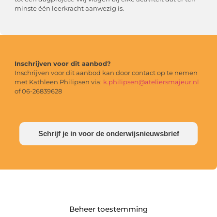
minste één leerkracht aanwezig is.
Inschrijven voor dit aanbod?
Inschrijven voor dit aanbod kan door contact op te nemen
met Kathleen Philipsen via:
k.philipsen@ateliersmajeur.nl
of 06-26839628
Schrijf je in voor de onderwijsnieuwsbrief
Beheer toestemming