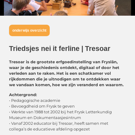
onderwijs overzicht
Triedsjes nei it ferline | Tresoar
Tresoar is de grootste erfgoedinstelling van Fryslân,
waar je de geschiedenis ontdekt, digitaal of door het
verleden aan te raken. Het is een schatkamer vol
rijkdommen die je uitnodigen om te ontdekken waar
we vandaan komen, hoe we zijn veranderd en waarom.
Achtergrond:
• Pedagogische academie
• Bevoegdheid om Frysk te geven
• Werkte van 1988 tot 2002 bij het Frysk Letterkundig
Museum en Dokumentaasjesintrum
• Vanaf 2002 educator bij Tresoar, heeft samen met
collega’s de educatieve afdeling opgezet