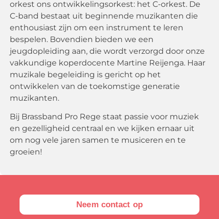
orkest ons ontwikkelingsorkest: het C-orkest. De
C-band bestaat uit beginnende muzikanten die
enthousiast zijn om een instrument te leren
bespelen. Bovendien bieden we een
jeugdopleiding aan, die wordt verzorgd door onze
vakkundige koperdocente Martine Reijenga. Haar
muzikale begeleiding is gericht op het
ontwikkelen van de toekomstige generatie
muzikanten.
Bij Brassband Pro Rege staat passie voor muziek
en gezelligheid centraal en we kijken ernaar uit
om nog vele jaren samen te musiceren en te
groeien!
Neem contact op