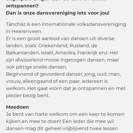
ontspannen?
Dan is onze dansvereniging iets voor jou!
Táncház is een internationale volksdansvereniging
in Heerenveen.
Er is een groot aanbod van dansen uit diverse
landen, zoals: Griekenland, Rusland, de
Balkanlanden, Israël, Amerika, Frankrijk enz. Het
zijn afwisselend mooie ingetogen dansen, maar
ook pittige snelle dansen.
Beginnend of gevorderd danser, jong, oud, man,
vrouw, alleengaand of een paar, iedereen is
welkom. Het gaat erom dat je ontspannen en met
plezier bezig bent.
Meedoen
Je bent van harte welkom om een keer te komen
kijken en mee te doen! Een ieder die mee wil
dansen mag dit geheel vrijblijvend twee lessen