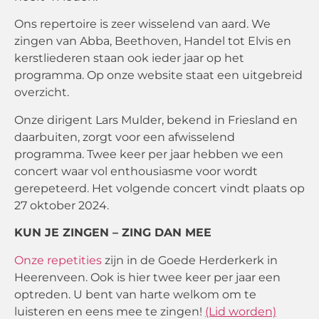
Ons repertoire is zeer wisselend van aard. We
zingen van Abba, Beethoven, Handel tot Elvis en
kerstliederen staan ook ieder jaar op het
programma. Op onze website staat een uitgebreid
overzicht.
Onze dirigent Lars Mulder, bekend in Friesland en
daarbuiten, zorgt voor een afwisselend
programma. Twee keer per jaar hebben we een
concert waar vol enthousiasme voor wordt
gerepeteerd. Het volgende concert vindt plaats op
27 oktober 2024.
KUN JE ZINGEN – ZING DAN MEE
Onze repetities
zijn in de Goede Herderkerk in
Heerenveen
. Ook is hier twee keer per jaar een
optreden. U bent van harte welkom om te
luisteren en eens mee te zingen!
(Lid worden)