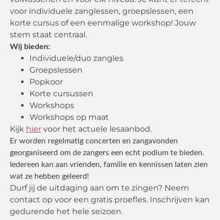
voor individuele zanglessen, groepslessen, een
korte cursus of een eenmalige workshop! Jouw
stem staat centraal.
Wij bieden:
Individuele/duo zangles
Groepslessen
Popkoor
Korte cursussen
Workshops
Workshops op maat
Kijk
hier
voor het actuele lesaanbod.
Er worden regelmatig concerten en zangavonden
georganiseerd om de zangers een echt podium te bieden.
Iedereen kan aan vrienden, familie en kennissen laten zien
wat ze hebben geleerd!
Durf jij de uitdaging aan om te zingen? Neem
contact op voor een gratis proefles. Inschrijven kan
gedurende het hele seizoen.