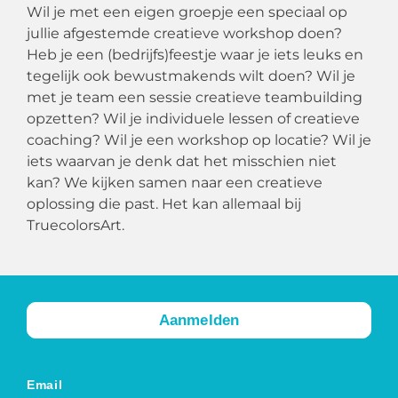
Wil je met een eigen groepje een speciaal op
jullie afgestemde creatieve workshop doen?
Heb je een (bedrijfs)feestje waar je iets leuks en
tegelijk ook bewustmakends wilt doen? Wil je
met je team een sessie creatieve teambuilding
opzetten? Wil je individuele lessen of creatieve
coaching? Wil je een workshop op locatie? Wil je
iets waarvan je denk dat het misschien niet
kan? We kijken samen naar een creatieve
oplossing die past. Het kan allemaal bij
TruecolorsArt.
Aanmelden
Email