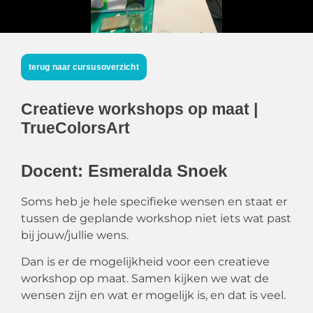
terug naar cursusoverzicht
Creatieve workshops op maat |
TrueColorsArt
Docent: Esmeralda Snoek
Soms heb je hele specifieke wensen en staat er
tussen de geplande workshop niet iets wat past
bij jouw/jullie wens.
Dan is er de mogelijkheid voor een creatieve
workshop op maat. Samen kijken we wat de
wensen zijn en wat er mogelijk is, en dat is veel.