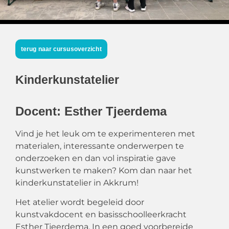
terug naar cursusoverzicht
Kinderkunstatelier
Docent: Esther Tjeerdema
Vind je het leuk om te experimenteren met
materialen, interessante onderwerpen te
onderzoeken en dan vol inspiratie gave
kunstwerken te maken? Kom dan naar het
kinderkunstatelier in Akkrum!
Het atelier wordt begeleid door
kunstvakdocent en basisschoolleerkracht
Esther Tjeerdema. In een goed voorbereide