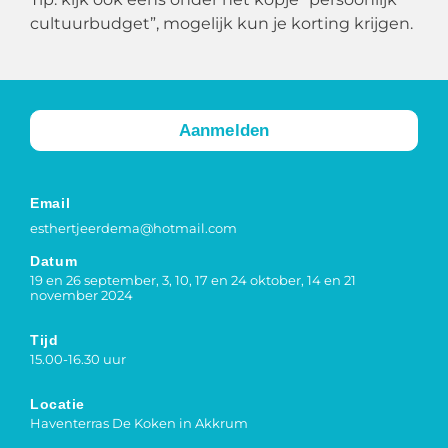
cultuurbudget”, mogelijk kun je korting krijgen.
Aanmelden
Email
esthertjeerdema@hotmail.com
Datum
19 en 26 september, 3, 10, 17 en 24 oktober, 14 en 21
november 2024
Tijd
15.00-16.30 uur
Locatie
Haventerras De Koken in Akkrum