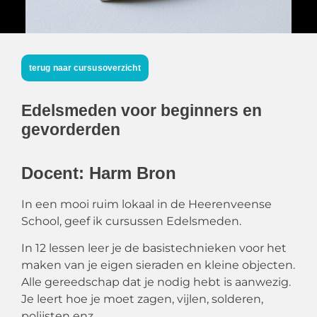
terug naar cursusoverzicht
Edelsmeden voor beginners en
gevorderden
Docent: Harm Bron
In een mooi ruim lokaal in de Heerenveense
School, geef ik cursussen Edelsmeden.
In 12 lessen leer je de basistechnieken voor het
maken van je eigen sieraden en kleine objecten.
Alle gereedschap dat je nodig hebt is aanwezig.
Je leert hoe je moet zagen, vijlen, solderen,
polijsten enz.