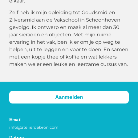
elkaar.
Zelf heb ik mijn opleiding tot Goudsmid en
Zilversmid aan de Vakschool in Schoonhoven
gevolgd. Ik ontwerp en maak al meer dan 30
jaar sieraden en objecten. Met mijn ruime
ervaring in het vak, ben ik er om je op weg te
helpen, uit te leggen en voor te doen. En samen
met een kopje thee of koffie en wat lekkers
maken we er een leuke en leerzame cursus van.
Aanmelden
Email
info@atelierdebron.com
Datum