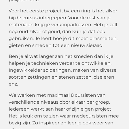
Voor het eerste project, bv. een ring is het zilver
bij de cursus inbegrepen. Voor de rest van je
materialen krijg je verkoopadressen. Heb je zelf
nog oud zilver of goud, dan kun je dat ook
gebruiken. Je leert hoe je dit moet omsmelten,
gieten en smeden tot een nieuw sieraad.
Ben je al wat langer aan het smeden dan ik je
helpen je technieken verder te ontwikkelen.
Ingewikkelder solderingen, maken van diverse
soorten zettingen en stenen zetten, ciseleren
enz.
We werken met maximaal 8 cursisten van
verschillende niveaus door elkaar per groep.
Iedereen werkt aan haar of zijn eigen project.
Het is leuk om te zien waar medecursisten mee
bezig zijn. Zo inspireer en leer je ook weer van