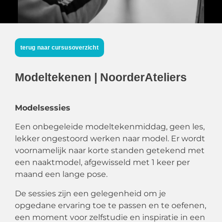
terug naar cursusoverzicht
Modeltekenen | NoorderAteliers
Modelsessies
Een onbegeleide modeltekenmiddag, geen les,
lekker ongestoord werken naar model. Er wordt
voornamelijk naar korte standen getekend met
een naaktmodel, afgewisseld met 1 keer per
maand een lange pose.
De sessies zijn een gelegenheid om je
opgedane ervaring toe te passen en te oefenen,
een moment voor zelfstudie en inspiratie in een