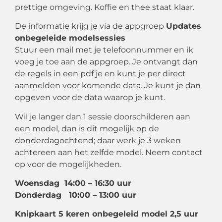
prettige omgeving. Koffie en thee staat klaar.
De informatie krijg je via de appgroep
Updates
onbegeleide modelsessies
Stuur een mail met je telefoonnummer en ik
voeg je toe aan de appgroep. Je ontvangt dan
de regels in een pdf’je en kunt je per direct
aanmelden voor komende data. Je kunt je dan
opgeven voor de data waarop je kunt.
Wil je langer dan 1 sessie doorschilderen aan
een model, dan is dit mogelijk op de
donderdagochtend; daar werk je 3 weken
achtereen aan het zelfde model. Neem contact
op voor de mogelijkheden.
Woensdag 14:00 – 16:30 uur
Donderdag 10:00 – 13:00 uur
Knipkaart 5 keren onbegeleid model 2,5 uur