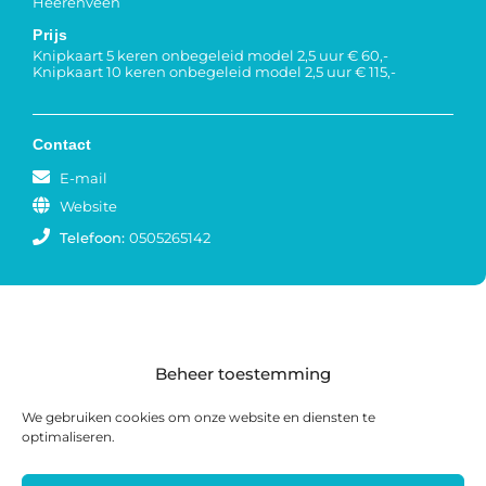
Heerenveen
Prijs
Knipkaart 5 keren onbegeleid model 2,5 uur € 60,-
Knipkaart 10 keren onbegeleid model 2,5 uur € 115,-
Contact
E-mail
Website
Telefoon:
0505265142
Beheer toestemming
We gebruiken cookies om onze website en diensten te
optimaliseren.