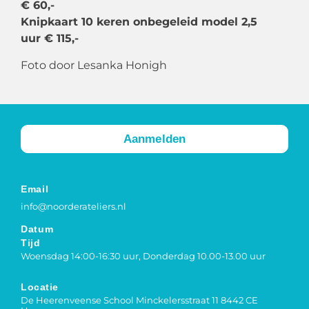
€ 60,-
Knipkaart 10 keren onbegeleid model 2,5
uur € 115,-
Foto door Lesanka Honigh
Aanmelden
Email
info@noorderateliers.nl
Datum
Tijd
Woensdag 14:00-16:30 uur, Donderdag 10.00-13.00 uur
Locatie
De Heerenveense School Minckelersstraat 11 8442 CE