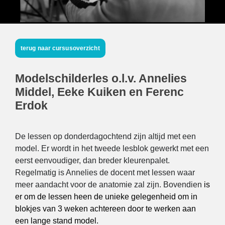
terug naar cursusoverzicht
Modelschilderles o.l.v. Annelies
Middel, Eeke Kuiken en Ferenc
Erdok
De lessen op donderdagochtend zijn altijd met een
model. Er wordt in het tweede lesblok gewerkt met een
eerst eenvoudiger, dan breder kleurenpalet.
Regelmatig is Annelies de docent met lessen waar
meer aandacht voor de anatomie zal zijn. Bovendien
is
er om de lessen heen de unieke gelegenheid om in
blokjes van 3 weken achtereen door te werken aan
een lange stand model.