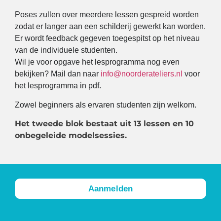
Poses zullen over meerdere lessen gespreid worden
zodat er langer aan een schilderij gewerkt kan worden.
Er wordt feedback gegeven toegespitst op het niveau
van de individuele studenten.
Wil je voor opgave het lesprogramma nog even
bekijken? Mail dan naar
info@noorderateliers.nl
voor
het lesprogramma in pdf.
Zowel beginners als ervaren studenten zijn welkom.
Het tweede blok bestaat uit 13 lessen en 10
onbegeleide modelsessies.
Aanmelden