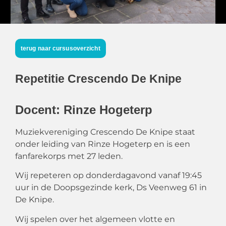
terug naar cursusoverzicht
Repetitie Crescendo De Knipe
Docent: Rinze Hogeterp
Muziekvereniging Crescendo De Knipe staat
onder leiding van Rinze Hogeterp en is een
fanfarekorps met 27 leden.
Wij repeteren op
donderdagavond vanaf 19:45
uur in de Doopsgezinde kerk, Ds Veenweg 61 in
De Knipe.
Wij spelen over het algemeen vlotte en