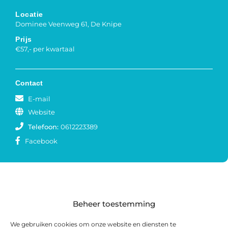
Locatie
Dominee Veenweg 61, De Knipe
Prijs
€57,- per kwartaal
Contact
E-mail
Website
Telefoon:
0612223389
Facebook
Beheer toestemming
We gebruiken cookies om onze website en diensten te