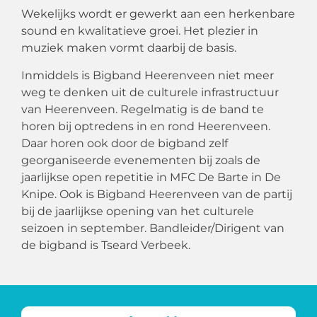
Wekelijks wordt er gewerkt aan een herkenbare
sound en kwalitatieve groei. Het plezier in
muziek maken vormt daarbij de basis.
Inmiddels is Bigband Heerenveen niet meer
weg te denken uit de culturele infrastructuur
van Heerenveen. Regelmatig is de band te
horen bij optredens in en rond Heerenveen.
Daar horen ook door de bigband zelf
georganiseerde evenementen bij zoals de
jaarlijkse open repetitie in MFC De Barte in De
Knipe. Ook is Bigband Heerenveen van de partij
bij de jaarlijkse opening van het culturele
seizoen in september. Bandleider/Dirigent van
de bigband is Tseard Verbeek.