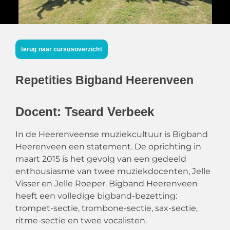
terug naar cursusoverzicht
Repetities Bigband Heerenveen
Docent: Tseard Verbeek
In de Heerenveense muziekcultuur is Bigband
Heerenveen een statement. De oprichting in
maart 2015 is het gevolg van een gedeeld
enthousiasme van twee muziekdocenten, Jelle
Visser en Jelle Roeper. Bigband Heerenveen
heeft een volledige bigband-bezetting:
trompet-sectie, trombone-sectie, sax-sectie,
ritme-sectie en twee vocalisten.