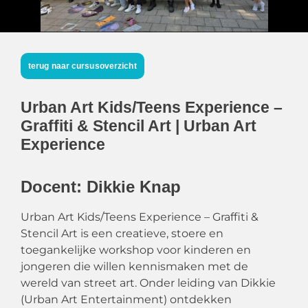
terug naar cursusoverzicht
Urban Art Kids/Teens Experience –
Graffiti & Stencil Art | Urban Art
Experience
Docent: Dikkie Knap
Urban Art Kids/Teens Experience – Graffiti &
Stencil Art is een creatieve, stoere en
toegankelijke workshop voor kinderen en
jongeren die willen kennismaken met de
wereld van street art. Onder leiding van Dikkie
(Urban Art Entertainment) ontdekken