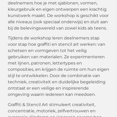
deelnemers hoe je met sjablonen, vormen,
kleurgebruik en eigen ontwerpen een krachtig
kunstwerk maakt. De workshop is geschikt voor
alle niveaus (ook speciaal onderwijs) en sluit aan
bij de belevingswereld van zowel kids als teens.
Tijdens de workshop leren deelnemers stap
voor stap hoe graffiti en stencil art werken: van
schetsen en vormgeven tot het veilig
gebruiken van materialen. Ze experimenteren
met lijnen, patronen, lettertypes en
composities, en krijgen de ruimte om hun eigen
stijl te ontwikkelen. Door de combinatie van
techniek, creativiteit en duidelijke begeleiding
ontstaat er een veilige en inspirerende
omgeving waarin iedereen kan meedoen.
Graffiti & Stencil Art stimuleert creativiteit,
concentratie, motoriek, zelfvertrouwen en