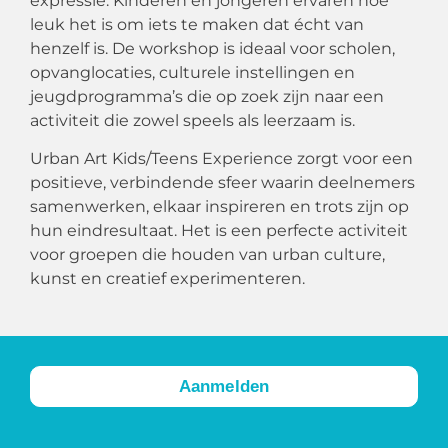
expressie. Kinderen en jongeren ervaren hoe
leuk het is om iets te maken dat écht van
henzelf is. De workshop is ideaal voor scholen,
opvanglocaties, culturele instellingen en
jeugdprogramma’s die op zoek zijn naar een
activiteit die zowel speels als leerzaam is.
Urban Art Kids/Teens Experience zorgt voor een
positieve, verbindende sfeer waarin deelnemers
samenwerken, elkaar inspireren en trots zijn op
hun eindresultaat. Het is een perfecte activiteit
voor groepen die houden van urban culture,
kunst en creatief experimenteren.
Aanmelden