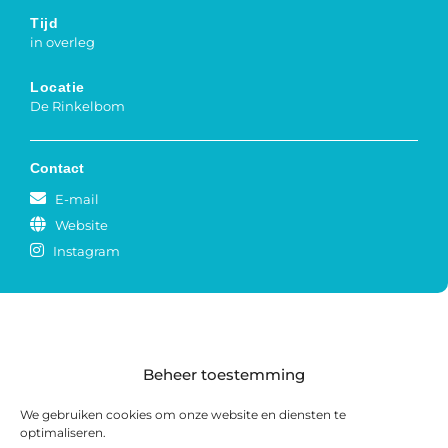
Tijd
in overleg
Locatie
De Rinkelbom
Contact
E-mail
Website
Instagram
Beheer toestemming
We gebruiken cookies om onze website en diensten te
optimaliseren.