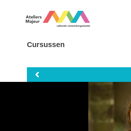
Cursussen