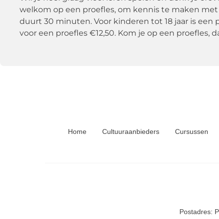
welkom op een proefles, om kennis te maken met 
duurt 30 minuten. Voor kinderen tot 18 jaar is een 
voor een proefles €12,50. Kom je op een proefles, da
Home
Cultuuraanbieders
Cursussen
Postadres: 