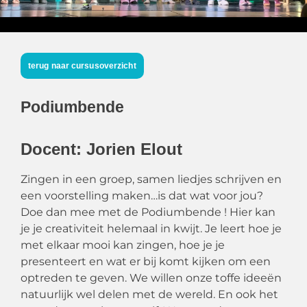
terug naar cursusoverzicht
Podiumbende
Docent: Jorien Elout
Zingen in een groep, samen liedjes schrijven en
een voorstelling maken…is dat wat voor jou?
Doe dan mee met de Podiumbende ! Hier kan
je je creativiteit helemaal in kwijt. Je leert hoe je
met elkaar mooi kan zingen, hoe je je
presenteert en wat er bij komt kijken om een
optreden te geven. We willen onze toffe ideeën
natuurlijk wel delen met de wereld. En ook het