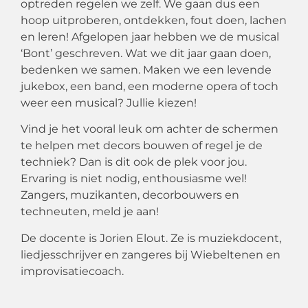
optreden regelen we zelf. We gaan dus een
hoop uitproberen, ontdekken, fout doen, lachen
en leren! Afgelopen jaar hebben we de musical
‘Bont’ geschreven. Wat we dit jaar gaan doen,
bedenken we samen. Maken we een levende
jukebox, een band, een moderne opera of toch
weer een musical? Jullie kiezen!
Vind je het vooral leuk om achter de schermen
te helpen met decors bouwen of regel je de
techniek? Dan is dit ook de plek voor jou.
Ervaring is niet nodig, enthousiasme wel!
Zangers, muzikanten, decorbouwers en
techneuten, meld je aan!
De docente is Jorien Elout. Ze is muziekdocent,
liedjesschrijver en zangeres bij Wiebeltenen en
improvisatiecoach.