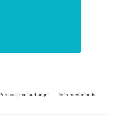
Persoonlijk cultuurbudget
Instrumentenfonds