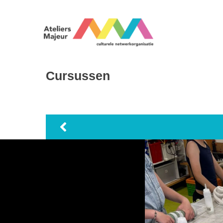
Cursussen