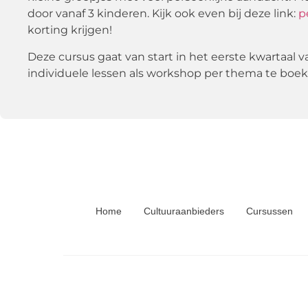
door vanaf 3 kinderen. Kijk ook even bij deze link:
p
korting krijgen!
Deze cursus gaat van start in het eerste kwartaal v
individuele lessen als workshop per thema te boeke
Home
Cultuuraanbieders
Cursussen