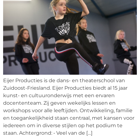
Eijer Producties is de dans- en theaterschool van
Zuidoost-Friesland. Eijer Producties biedt al 15 jaar
kunst- en cultuuronderwijs met een ervaren
docententeam. Zij geven wekelijks lessen en
workshops voor alle leeftijden. Ontwikkeling, familie
en toegankelijkheid staan centraal, met kansen voor
iedereen om in diverse stijlen op het podium te
staan. Achtergrond: • Veel van de […]