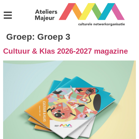
Groep:
Groep 3
Cultuur & Klas 2026-2027 magazine