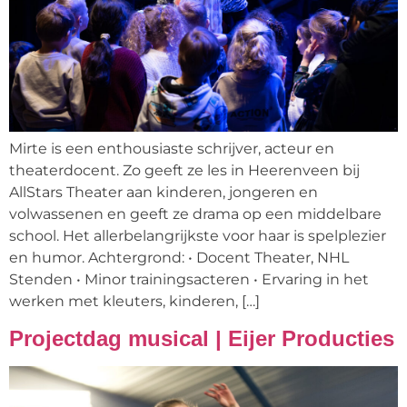
Mirte is een enthousiaste schrijver, acteur en
theaterdocent. Zo geeft ze les in Heerenveen bij
AllStars Theater aan kinderen, jongeren en
volwassenen en geeft ze drama op een middelbare
school. Het allerbelangrijkste voor haar is spelplezier
en humor. Achtergrond: • Docent Theater, NHL
Stenden • Minor trainingsacteren • Ervaring in het
werken met kleuters, kinderen, […]
Projectdag musical | Eijer Producties