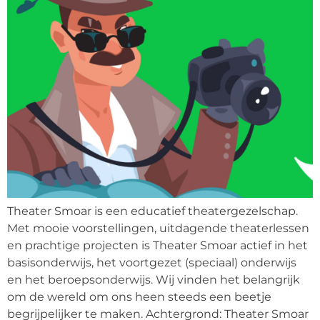
Theater Smoar is een educatief theatergezelschap.
Met mooie voorstellingen, uitdagende theaterlessen
en prachtige projecten is Theater Smoar actief in het
basisonderwijs, het voortgezet (speciaal) onderwijs
en het beroepsonderwijs. Wij vinden het belangrijk
om de wereld om ons heen steeds een beetje
begrijpelijker te maken. Achtergrond: Theater Smoar