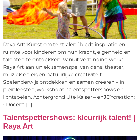
Raya Art: ‘Kunst om te stralen!’ biedt inspiratie en
ruimte voor kinderen om hun kracht, eigenheid en
talenten te ontdekken. Vanuit verbinding werkt
Raya Art aan uniek samenspel van dans, theater,
muziek en eigen natuurlijke creativiteit.
Spelenderwijs ontdekken en samen creëren – in
pleinfeesten, workshops, talentspettershows en
lichtspelen. Achtergrond Ute Kaiser – enJOYcreation:
• Docent […]
Talentspettershows: kleurrijk talent! |
Raya Art