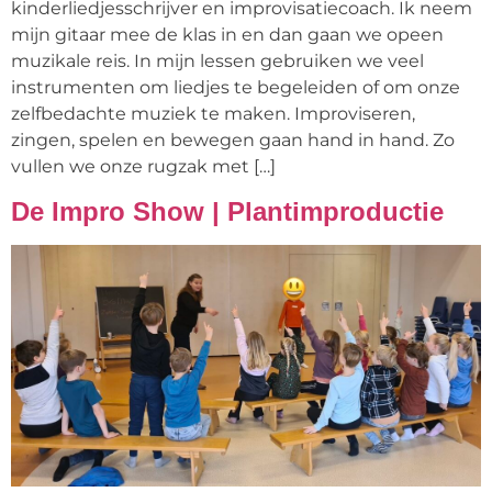
kinderliedjesschrijver en improvisatiecoach. Ik neem
mijn gitaar mee de klas in en dan gaan we opeen
muzikale reis. In mijn lessen gebruiken we veel
instrumenten om liedjes te begeleiden of om onze
zelfbedachte muziek te maken. Improviseren,
zingen, spelen en bewegen gaan hand in hand. Zo
vullen we onze rugzak met […]
De Impro Show | Plantimproductie