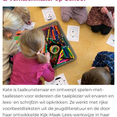
Kate is taalkunstenaar en ontwerpt spelen-met-
taallessen voor iedereen die taalplezier wil ervaren en
lees- en schrijfzin wil opkrikken. Ze werkt met rijke
voorbeeldteksten uit de jeugdliteratuur en de door
haar ontwikkelde Kijk-Maak-Lees-werkwijze in haar