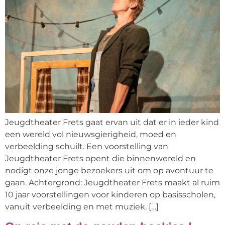
Jeugdtheater Frets gaat ervan uit dat er in ieder kind
een wereld vol nieuwsgierigheid, moed en
verbeelding schuilt. Een voorstelling van
Jeugdtheater Frets opent die binnenwereld en
nodigt onze jonge bezoekers uit om op avontuur te
gaan. Achtergrond: Jeugdtheater Frets maakt al ruim
10 jaar voorstellingen voor kinderen op basisscholen,
vanuit verbeelding en met muziek. […]