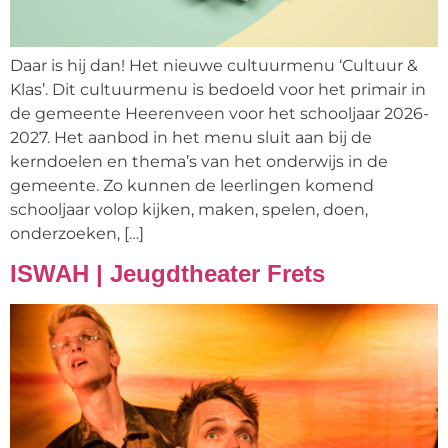
Daar is hij dan! Het nieuwe cultuurmenu ‘Cultuur &
Klas’. Dit cultuurmenu is bedoeld voor het primair in
de gemeente Heerenveen voor het schooljaar 2026-
2027. Het aanbod in het menu sluit aan bij de
kerndoelen en thema’s van het onderwijs in de
gemeente. Zo kunnen de leerlingen komend
schooljaar volop kijken, maken, spelen, doen,
onderzoeken, […]
ISWAH | Jeugdtheater Frets