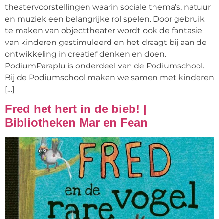
theatervoorstellingen waarin sociale thema’s, natuur
en muziek een belangrijke rol spelen. Door gebruik
te maken van objecttheater wordt ook de fantasie
van kinderen gestimuleerd en het draagt bij aan de
ontwikkeling in creatief denken en doen.
PodiumParaplu is onderdeel van de Podiumschool.
Bij de Podiumschool maken we samen met kinderen
[…]
Fred het hert in de bieb! |
Bibliotheken Mar en Fean