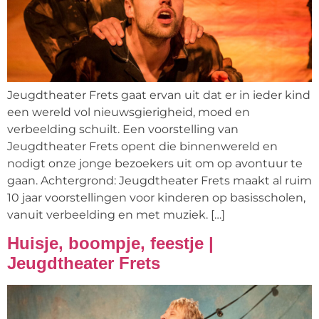
Jeugdtheater Frets gaat ervan uit dat er in ieder kind
een wereld vol nieuwsgierigheid, moed en
verbeelding schuilt. Een voorstelling van
Jeugdtheater Frets opent die binnenwereld en
nodigt onze jonge bezoekers uit om op avontuur te
gaan. Achtergrond: Jeugdtheater Frets maakt al ruim
10 jaar voorstellingen voor kinderen op basisscholen,
vanuit verbeelding en met muziek. […]
Huisje, boompje, feestje |
Jeugdtheater Frets