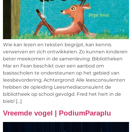
Wie kan lezen en teksten begrijpt, kan kennis
verwerven en zich ontwikkelen. Zo kunnen kinderen
beter meekomen in de samenleving. Bibliotheken
Mar en Fean beschikt over een aanbod om
basisscholen te ondersteunen op het gebied van
leesbevordering. Achtergrond: Alle leesconsulenten
hebben de opleiding Leesmediaconsulent de
bibliotheek op school gevolgd. Fred het hert in de
bieb! […]
Vreemde vogel | PodiumParaplu