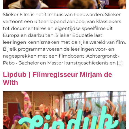
Slieker Film is het filmhuis van Leeuwarden. Slieker
vertoont een uiteenlopend aanbod, van klassiekers
tot documentaires en eigentijdse speelfilms uit
Europa en daarbuiten. Slieker Educatie laat
leerlingen kennismaken met de rijke wereld van film.
Bij elk programma voeren de leerlingen voor- en
nagesprekken met een filmdocent. Achtergrond: •
Pabo • Bachelor en Master kunstgeschiedenis en […]
Lipdub | Filmregisseur Mirjam de
With