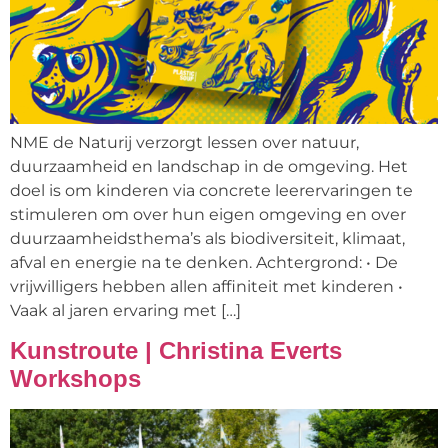
NME de Naturij verzorgt lessen over natuur,
duurzaamheid en landschap in de omgeving. Het
doel is om kinderen via concrete leerervaringen te
stimuleren om over hun eigen omgeving en over
duurzaamheidsthema’s als biodiversiteit, klimaat,
afval en energie na te denken. Achtergrond: • De
vrijwilligers hebben allen affiniteit met kinderen •
Vaak al jaren ervaring met […]
Kunstroute | Christina Everts
Workshops